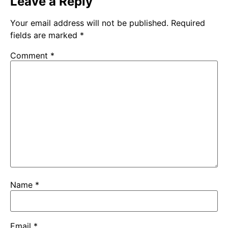
Leave a Reply
Your email address will not be published.
Required
fields are marked
*
Comment
*
Name
*
Email
*