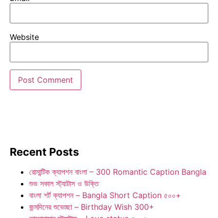
Website
Recent Posts
রোমান্টিক ক্যাপশন বাংলা – 300 Romantic Caption Bangla
শুভ সকাল স্ট্যাটাস ও উক্তি
বাংলা শর্ট ক্যাপশন – Bangla Short Caption ৫০০+
জন্মদিনের শুভেচ্ছা – Birthday Wish 300+